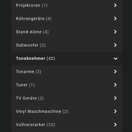
Projektoren
(1)
Röhrengeräte
(4)
Stand-Alone
(4)
Subwoofer
(2)
Tonabnehmer
(42)
Tonarme
(3)
Tuner
(1)
TV Geräte
(2)
Vinyl Waschmaschine
(2)
Vollverstärker
(20)