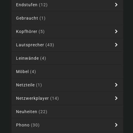
Endstufen
(12)
Gebraucht
(1)
Kopfhörer
(5)
Lautsprecher
(43)
Leinwände
(4)
Möbel
(4)
Netzteile
(1)
Netzwerkplayer
(14)
Neuheiten
(22)
Phono
(30)