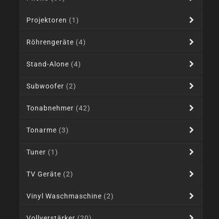
Projektoren
(1)
Röhrengeräte
(4)
Stand-Alone
(4)
Subwoofer
(2)
Tonabnehmer
(42)
Tonarme
(3)
Tuner
(1)
TV Geräte
(2)
Vinyl Waschmaschine
(2)
Vollverstärker
(20)