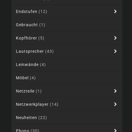
Endstufen
(12)
Gebraucht
(1)
Kopfhörer
(5)
Lautsprecher
(43)
Leinwände
(4)
Möbel
(4)
Netzteile
(1)
Netzwerkplayer
(14)
Neuheiten
(22)
Phono
(30)