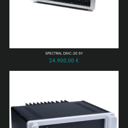
SPECTRAL DMC-30 SV
24.900,00
€